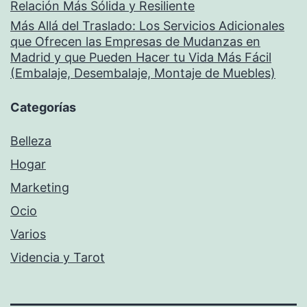
Relación Más Sólida y Resiliente
Más Allá del Traslado: Los Servicios Adicionales
que Ofrecen las Empresas de Mudanzas en
Madrid y que Pueden Hacer tu Vida Más Fácil
(Embalaje, Desembalaje, Montaje de Muebles)
Categorías
Belleza
Hogar
Marketing
Ocio
Varios
Videncia y Tarot