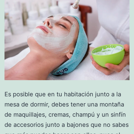
Es posible que en tu habitación junto a la
mesa de dormir, debes tener una montaña
de maquillajes, cremas, champú y un sinfín
de accesorios junto a bajones que no sabes