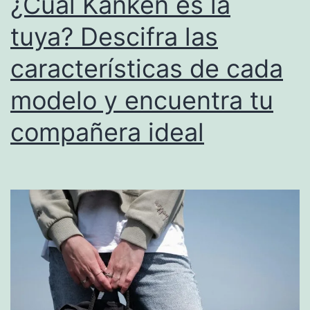
¿Cuál Kånken es la
tuya? Descifra las
características de cada
modelo y encuentra tu
compañera ideal