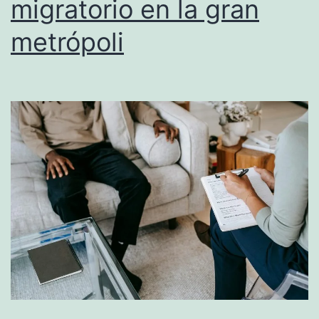
migratorio en la gran
metrópoli