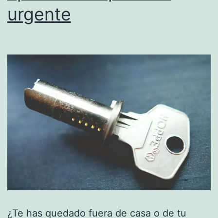
urgente
¿Te has quedado fuera de casa o de tu