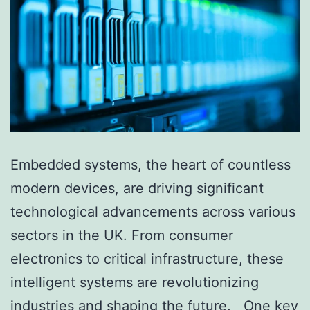
Embedded systems, the heart of countless
modern devices, are driving significant
technological advancements across various
sectors in the UK. From consumer
electronics to critical infrastructure, these
intelligent systems are revolutionizing
industries and shaping the future. One key