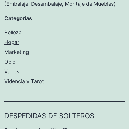
(Embalaje, Desembalaje, Montaje de Muebles)
Categorías
Belleza
Hogar
Marketing
Ocio
Varios
Videncia y Tarot
DESPEDIDAS DE SOLTEROS