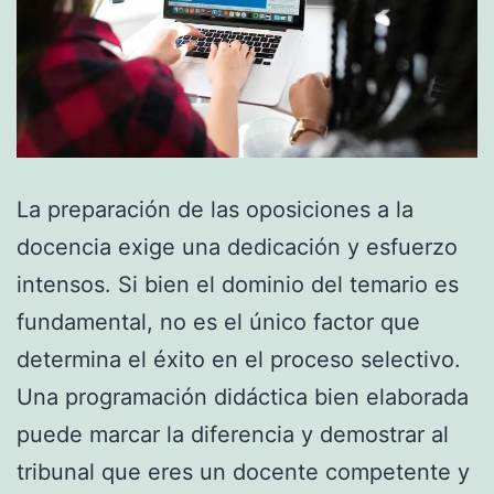
La preparación de las oposiciones a la
docencia exige una dedicación y esfuerzo
intensos. Si bien el dominio del temario es
fundamental, no es el único factor que
determina el éxito en el proceso selectivo.
Una programación didáctica bien elaborada
puede marcar la diferencia y demostrar al
tribunal que eres un docente competente y