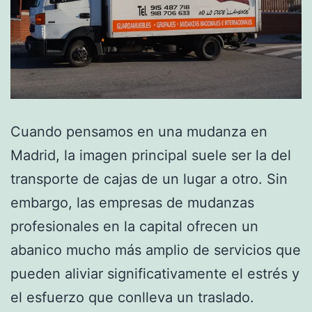
Cuando pensamos en una mudanza en
Madrid, la imagen principal suele ser la del
transporte de cajas de un lugar a otro. Sin
embargo, las empresas de mudanzas
profesionales en la capital ofrecen un
abanico mucho más amplio de servicios que
pueden aliviar significativamente el estrés y
el esfuerzo que conlleva un traslado.