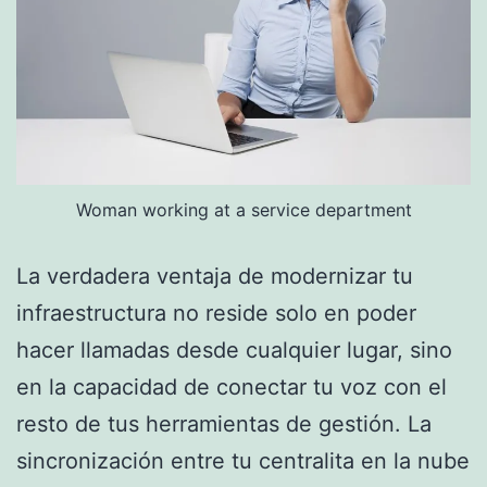
Woman working at a service department
La verdadera ventaja de modernizar tu
infraestructura no reside solo en poder
hacer llamadas desde cualquier lugar, sino
en la capacidad de conectar tu voz con el
resto de tus herramientas de gestión. La
sincronización entre tu centralita en la nube