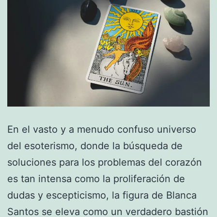
En el vasto y a menudo confuso universo
del esoterismo, donde la búsqueda de
soluciones para los problemas del corazón
es tan intensa como la proliferación de
dudas y escepticismo, la figura de Blanca
Santos se eleva como un verdadero bastión