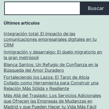
Buscar
Últimos artículos
Integración total: El impacto de las
comunicaciones empresariales digitales en tu
CRM
Inmigración y desarraigo: El duelo migratorio en
la gran metrópoli
Blanca Santos: Un Refugio de Confianza en la
Búsqueda del Amor Duradero
Fortaleciendo los Lazos: El Tarot de Alicia
Collado como Herramienta para Construir una
Relación Más Sólida y Resiliente
Más Allá del Traslado: Los Servicios Adicionales
que Ofrecen las Empresas de Mudanzas en
Madrid y que Pueden Hacer tu Vida Más Fácil