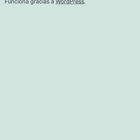
Funciona gracias a
WordPress
.