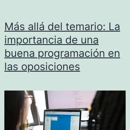
Más allá del temario: La
importancia de una
buena programación en
las oposiciones