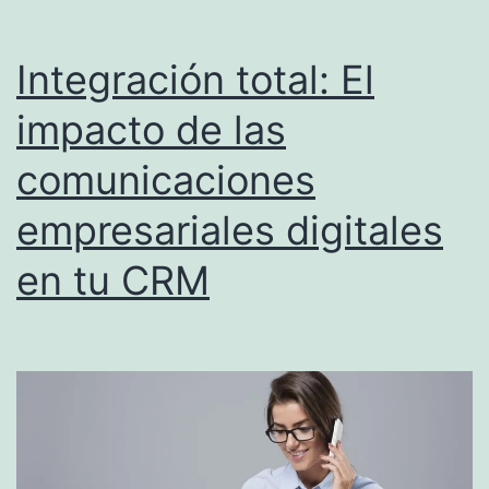
Integración total: El
impacto de las
comunicaciones
empresariales digitales
en tu CRM