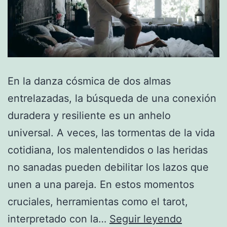
En la danza cósmica de dos almas
entrelazadas, la búsqueda de una conexión
duradera y resiliente es un anhelo
universal. A veces, las tormentas de la vida
cotidiana, los malentendidos o las heridas
no sanadas pueden debilitar los lazos que
unen a una pareja. En estos momentos
cruciales, herramientas como el tarot,
Fortaleci
interpretado con la…
Seguir leyendo