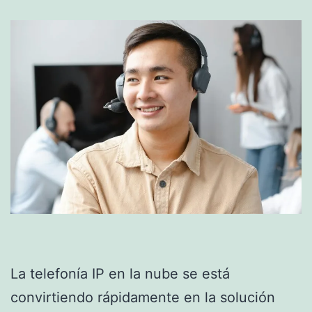
La telefonía IP en la nube se está
convirtiendo rápidamente en la solución