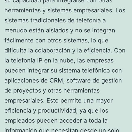
su capacidad para integrarse con otras
herramientas y sistemas empresariales. Los
sistemas tradicionales de telefonía a
menudo están aislados y no se integran
fácilmente con otros sistemas, lo que
dificulta la colaboración y la eficiencia. Con
la telefonía IP en la nube, las empresas
pueden integrar su sistema telefónico con
aplicaciones de CRM, software de gestión
de proyectos y otras herramientas
empresariales. Esto permite una mayor
eficiencia y productividad, ya que los
empleados pueden acceder a toda la
información que necesitan desde un solo