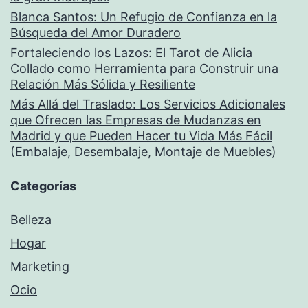
Blanca Santos: Un Refugio de Confianza en la
Búsqueda del Amor Duradero
Fortaleciendo los Lazos: El Tarot de Alicia
Collado como Herramienta para Construir una
Relación Más Sólida y Resiliente
Más Allá del Traslado: Los Servicios Adicionales
que Ofrecen las Empresas de Mudanzas en
Madrid y que Pueden Hacer tu Vida Más Fácil
(Embalaje, Desembalaje, Montaje de Muebles)
Categorías
Belleza
Hogar
Marketing
Ocio