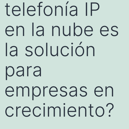
telefonía IP
en la nube es
la solución
para
empresas en
crecimiento?