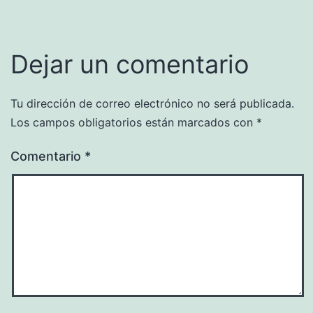
Dejar un comentario
Tu dirección de correo electrónico no será publicada.
Los campos obligatorios están marcados con
*
Comentario
*