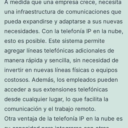
A medida que una empresa crece, necesita
una infraestructura de comunicaciones que
pueda expandirse y adaptarse a sus nuevas
necesidades. Con la telefonía IP en la nube,
esto es posible. Este sistema permite
agregar líneas telefónicas adicionales de
manera rápida y sencilla, sin necesidad de
invertir en nuevas líneas físicas o equipos
costosos. Además, los empleados pueden
acceder a sus extensiones telefónicas
desde cualquier lugar, lo que facilita la
comunicación y el trabajo remoto.
Otra ventaja de la telefonía IP en la nube es