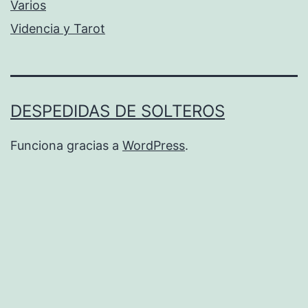
Varios
Videncia y Tarot
DESPEDIDAS DE SOLTEROS
Funciona gracias a
WordPress
.