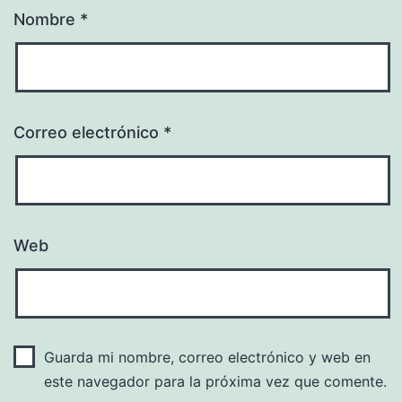
Nombre
*
Correo electrónico
*
Web
Guarda mi nombre, correo electrónico y web en
este navegador para la próxima vez que comente.