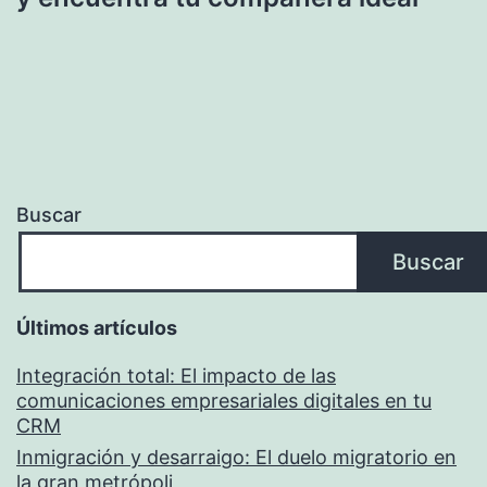
Buscar
Buscar
Últimos artículos
Integración total: El impacto de las
comunicaciones empresariales digitales en tu
CRM
Inmigración y desarraigo: El duelo migratorio en
la gran metrópoli