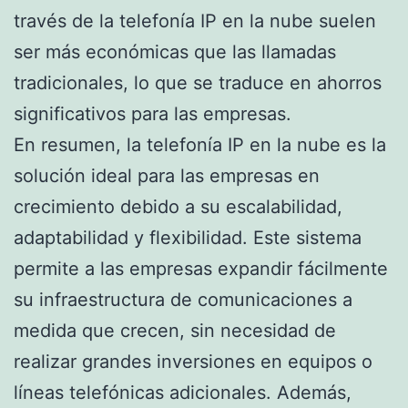
través de la telefonía IP en la nube suelen
ser más económicas que las llamadas
tradicionales, lo que se traduce en ahorros
significativos para las empresas.
En resumen, la telefonía IP en la nube es la
solución ideal para las empresas en
crecimiento debido a su escalabilidad,
adaptabilidad y flexibilidad. Este sistema
permite a las empresas expandir fácilmente
su infraestructura de comunicaciones a
medida que crecen, sin necesidad de
realizar grandes inversiones en equipos o
líneas telefónicas adicionales. Además,