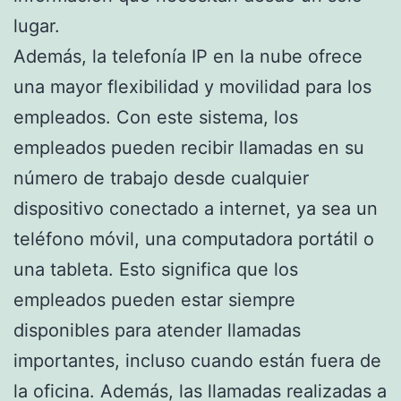
lugar.
Además, la telefonía IP en la nube ofrece
una mayor flexibilidad y movilidad para los
empleados. Con este sistema, los
empleados pueden recibir llamadas en su
número de trabajo desde cualquier
dispositivo conectado a internet, ya sea un
teléfono móvil, una computadora portátil o
una tableta. Esto significa que los
empleados pueden estar siempre
disponibles para atender llamadas
importantes, incluso cuando están fuera de
la oficina. Además, las llamadas realizadas a