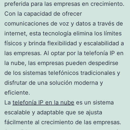
preferida para las empresas en crecimiento.
Con la capacidad de ofrecer
comunicaciones de voz y datos a través de
internet, esta tecnología elimina los límites
físicos y brinda flexibilidad y escalabilidad a
las empresas. Al optar por la telefonía IP en
la nube, las empresas pueden despedirse
de los sistemas telefónicos tradicionales y
disfrutar de una solución moderna y
eficiente.
La
telefonía IP en la nube
es un sistema
escalable y adaptable que se ajusta
fácilmente al crecimiento de las empresas.