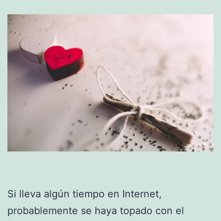
Si lleva algún tiempo en Internet,
probablemente se haya topado con el