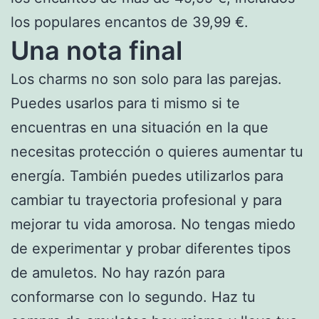
los populares encantos de 39,99 €.
Una nota final
Los charms no son solo para las parejas.
Puedes usarlos para ti mismo si te
encuentras en una situación en la que
necesitas protección o quieres aumentar tu
energía. También puedes utilizarlos para
cambiar tu trayectoria profesional y para
mejorar tu vida amorosa. No tengas miedo
de experimentar y probar diferentes tipos
de amuletos. No hay razón para
conformarse con lo segundo. Haz tu