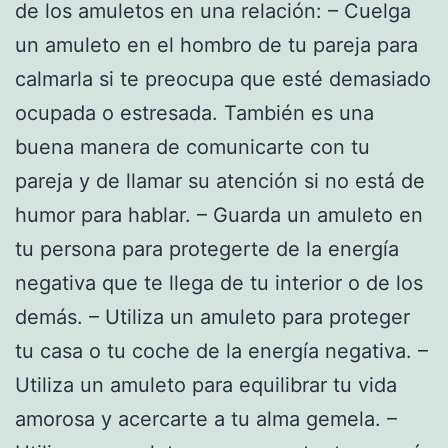
de los amuletos en una relación: – Cuelga
un amuleto en el hombro de tu pareja para
calmarla si te preocupa que esté demasiado
ocupada o estresada. También es una
buena manera de comunicarte con tu
pareja y de llamar su atención si no está de
humor para hablar. – Guarda un amuleto en
tu persona para protegerte de la energía
negativa que te llega de tu interior o de los
demás. – Utiliza un amuleto para proteger
tu casa o tu coche de la energía negativa. –
Utiliza un amuleto para equilibrar tu vida
amorosa y acercarte a tu alma gemela. –