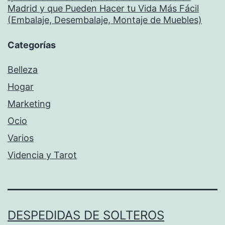
Madrid y que Pueden Hacer tu Vida Más Fácil
(Embalaje, Desembalaje, Montaje de Muebles)
Categorías
Belleza
Hogar
Marketing
Ocio
Varios
Videncia y Tarot
DESPEDIDAS DE SOLTEROS