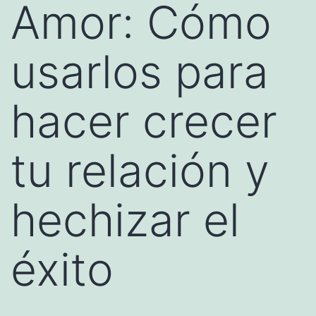
Amor: Cómo
usarlos para
hacer crecer
tu relación y
hechizar el
éxito