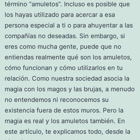
término “amuletos”. Incluso es posible que
los hayas utilizado para acercar a esa
persona especial a ti o para ahuyentar a las
compañías no deseadas. Sin embargo, si
eres como mucha gente, puede que no
entiendas realmente qué son los amuletos,
cómo funcionan y cómo utilizarlos en tu
relación. Como nuestra sociedad asocia la
magia con los magos y las brujas, a menudo
no entendemos ni reconocemos su
existencia fuera de estos muros. Pero la
magia es real y los amuletos también. En
este artículo, te explicamos todo, desde la