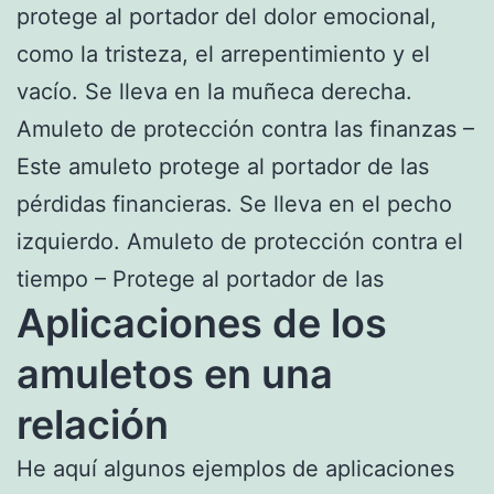
protege al portador del dolor emocional,
como la tristeza, el arrepentimiento y el
vacío. Se lleva en la muñeca derecha.
Amuleto de protección contra las finanzas –
Este amuleto protege al portador de las
pérdidas financieras. Se lleva en el pecho
izquierdo. Amuleto de protección contra el
tiempo – Protege al portador de las
Aplicaciones de los
amuletos en una
relación
He aquí algunos ejemplos de aplicaciones