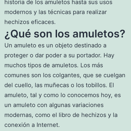
historia de los amuletos hasta sus usos
modernos y las técnicas para realizar
hechizos eficaces.
¿Qué son los amuletos?
Un amuleto es un objeto destinado a
proteger o dar poder a su portador. Hay
muchos tipos de amuletos. Los más
comunes son los colgantes, que se cuelgan
del cuello, las muñecas o los tobillos. El
amuleto, tal y como lo conocemos hoy, es
un amuleto con algunas variaciones
modernas, como el libro de hechizos y la
conexión a Internet.