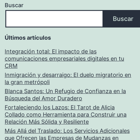
Buscar
Buscar
Últimos artículos
Integración total: El impacto de las
comunicaciones empresariales digitales en tu
CRM
Inmigración y desarraigo: El duelo migratorio en
la gran metrópoli
Blanca Santos: Un Refugio de Confianza en la
Búsqueda del Amor Duradero
Fortaleciendo los Lazos: El Tarot de Alicia
Collado como Herramienta para Construir una
Relación Más Sólida y Resiliente
Más Allá del Traslado: Los Servicios Adicionales
que Ofrecen las Empresas de Mudanzas en