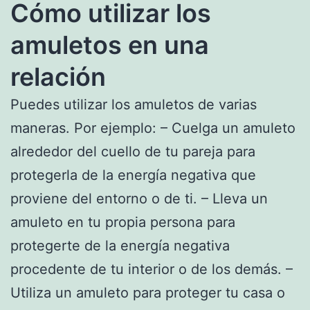
Cómo utilizar los
amuletos en una
relación
Puedes utilizar los amuletos de varias
maneras. Por ejemplo: – Cuelga un amuleto
alrededor del cuello de tu pareja para
protegerla de la energía negativa que
proviene del entorno o de ti. – Lleva un
amuleto en tu propia persona para
protegerte de la energía negativa
procedente de tu interior o de los demás. –
Utiliza un amuleto para proteger tu casa o