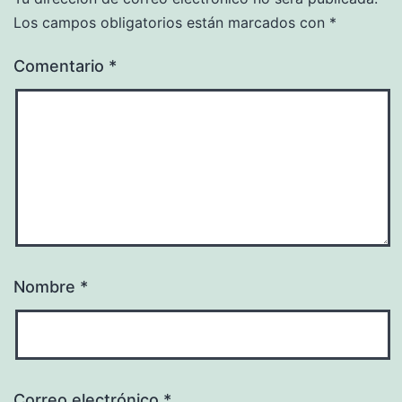
Los campos obligatorios están marcados con
*
Comentario
*
Nombre
*
Correo electrónico
*