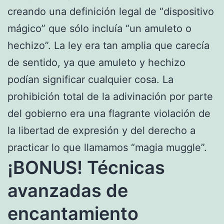
creando una definición legal de “dispositivo
mágico” que sólo incluía “un amuleto o
hechizo”. La ley era tan amplia que carecía
de sentido, ya que amuleto y hechizo
podían significar cualquier cosa. La
prohibición total de la adivinación por parte
del gobierno era una flagrante violación de
la libertad de expresión y del derecho a
practicar lo que llamamos “magia muggle”.
¡BONUS! Técnicas
avanzadas de
encantamiento