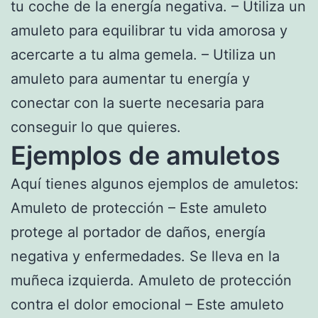
tu coche de la energía negativa. – Utiliza un
amuleto para equilibrar tu vida amorosa y
acercarte a tu alma gemela. – Utiliza un
amuleto para aumentar tu energía y
conectar con la suerte necesaria para
conseguir lo que quieres.
Ejemplos de amuletos
Aquí tienes algunos ejemplos de amuletos:
Amuleto de protección – Este amuleto
protege al portador de daños, energía
negativa y enfermedades. Se lleva en la
muñeca izquierda. Amuleto de protección
contra el dolor emocional – Este amuleto