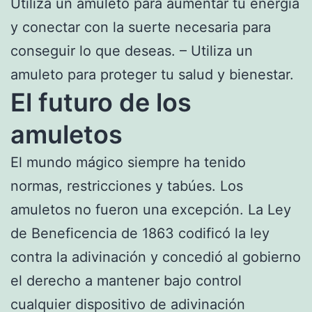
Utiliza un amuleto para aumentar tu energía
y conectar con la suerte necesaria para
conseguir lo que deseas. – Utiliza un
amuleto para proteger tu salud y bienestar.
El futuro de los
amuletos
El mundo mágico siempre ha tenido
normas, restricciones y tabúes. Los
amuletos no fueron una excepción. La Ley
de Beneficencia de 1863 codificó la ley
contra la adivinación y concedió al gobierno
el derecho a mantener bajo control
cualquier dispositivo de adivinación