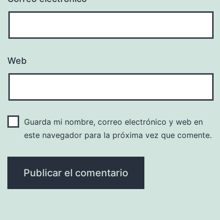
Web
Guarda mi nombre, correo electrónico y web en
este navegador para la próxima vez que comente.