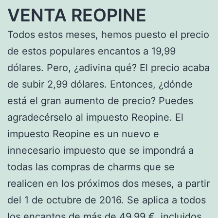
VENTA REOPINE
Todos estos meses, hemos puesto el precio
de estos populares encantos a 19,99
dólares. Pero, ¿adivina qué? El precio acaba
de subir 2,99 dólares. Entonces, ¿dónde
está el gran aumento de precio? Puedes
agradecérselo al impuesto Reopine. El
impuesto Reopine es un nuevo e
innecesario impuesto que se impondrá a
todas las compras de charms que se
realicen en los próximos dos meses, a partir
del 1 de octubre de 2016. Se aplica a todos
los encantos de más de 49,99 €, incluidos