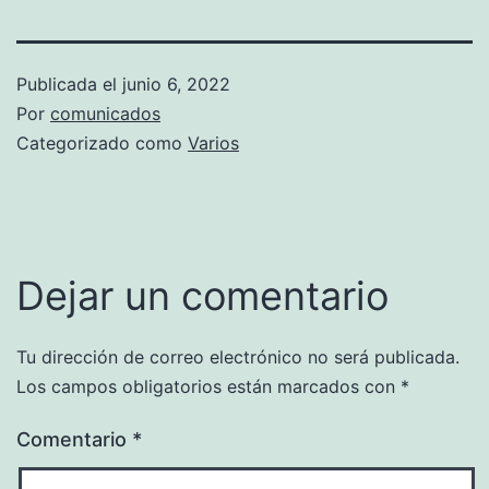
Publicada el
junio 6, 2022
Por
comunicados
Categorizado como
Varios
Dejar un comentario
Tu dirección de correo electrónico no será publicada.
Los campos obligatorios están marcados con
*
Comentario
*