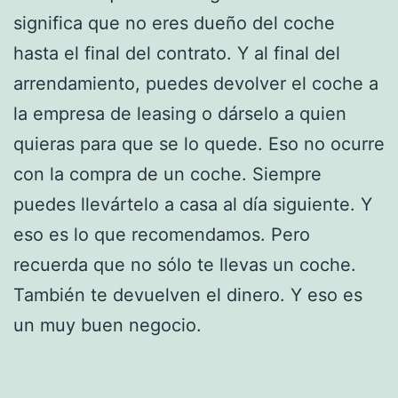
significa que no eres dueño del coche
hasta el final del contrato. Y al final del
arrendamiento, puedes devolver el coche a
la empresa de leasing o dárselo a quien
quieras para que se lo quede. Eso no ocurre
con la compra de un coche. Siempre
puedes llevártelo a casa al día siguiente. Y
eso es lo que recomendamos. Pero
recuerda que no sólo te llevas un coche.
También te devuelven el dinero. Y eso es
un muy buen negocio.