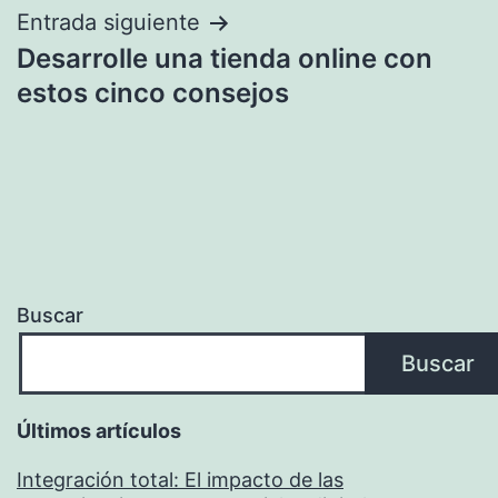
entradas
Entrada siguiente
Desarrolle una tienda online con
estos cinco consejos
Buscar
Buscar
Últimos artículos
Integración total: El impacto de las