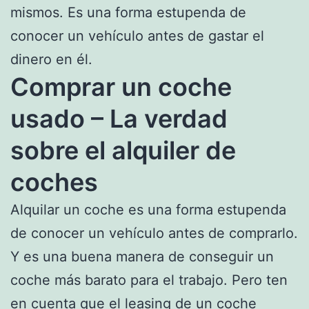
mismos. Es una forma estupenda de
conocer un vehículo antes de gastar el
dinero en él.
Comprar un coche
usado – La verdad
sobre el alquiler de
coches
Alquilar un coche es una forma estupenda
de conocer un vehículo antes de comprarlo.
Y es una buena manera de conseguir un
coche más barato para el trabajo. Pero ten
en cuenta que el leasing de un coche