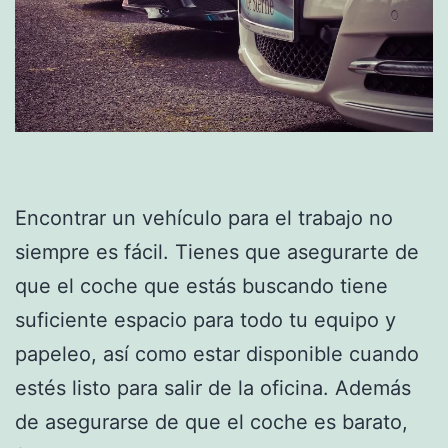
Encontrar un vehículo para el trabajo no
siempre es fácil. Tienes que asegurarte de
que el coche que estás buscando tiene
suficiente espacio para todo tu equipo y
papeleo, así como estar disponible cuando
estés listo para salir de la oficina. Además
de asegurarse de que el coche es barato,