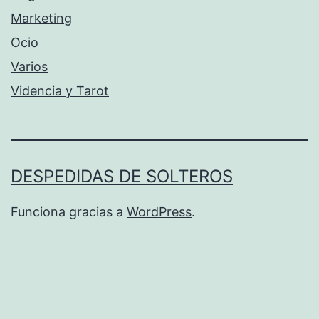
Marketing
Ocio
Varios
Videncia y Tarot
DESPEDIDAS DE SOLTEROS
Funciona gracias a
WordPress
.